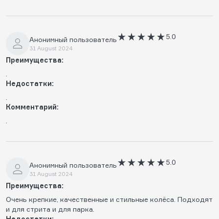
5.0
Анонимный пользователь
31 August 2024
Преимущества:
.
Недостатки:
.
Комментарий:
.
5.0
Анонимный пользователь
31 August 2024
Преимущества:
Очень крепкие, качественные и стильные колёса. Подходят
и для стрита и для парка.
Недостатки: