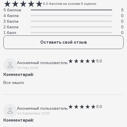
5.0 баллов на основе 5 оценок
5 баллов
5
4 балла
0
3 балла
0
2 балла
0
1 балл
0
Оставить свой отзыв
5.0
Анонимный пользователь
09 May 2026
Комментарий:
Все зашло
5.0
Анонимный пользователь
04 September 2025
Комментарий: