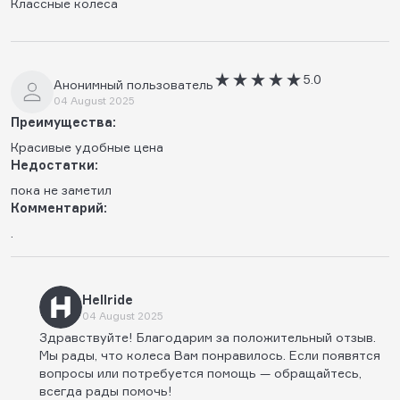
Классные колеса
5.0
Анонимный пользователь
04 August 2025
Преимущества:
Красивые удобные цена
Недостатки:
пока не заметил
Комментарий:
.
Hellride
04 August 2025
Здравствуйте! Благодарим за положительный отзыв.
Мы рады, что колеса Вам понравилось. Если появятся
вопросы или потребуется помощь — обращайтесь,
всегда рады помочь!