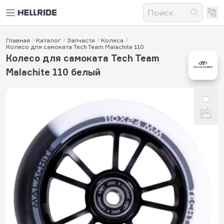
Главная
Каталог
Запчасти
Колеса
Колесо для самоката Tech Team Malachite 110
Колесо для самоката Tech Team
Malachite 110 белый