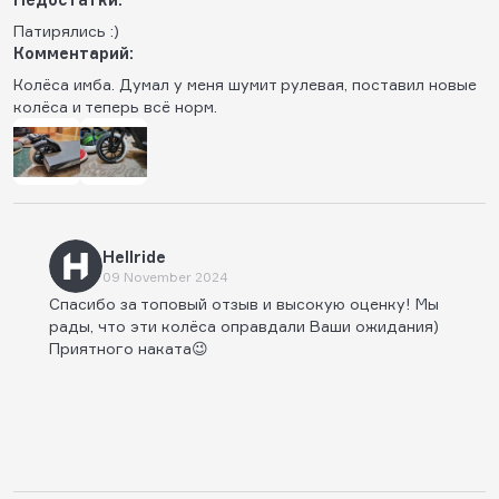
Патирялись :)
Комментарий:
Колёса имба. Думал у меня шумит рулевая, поставил новые
колёса и теперь всё норм.
Hellride
09 November 2024
Спасибо за топовый отзыв и высокую оценку! Мы
рады, что эти колёса оправдали Ваши ожидания)
Приятного наката😉