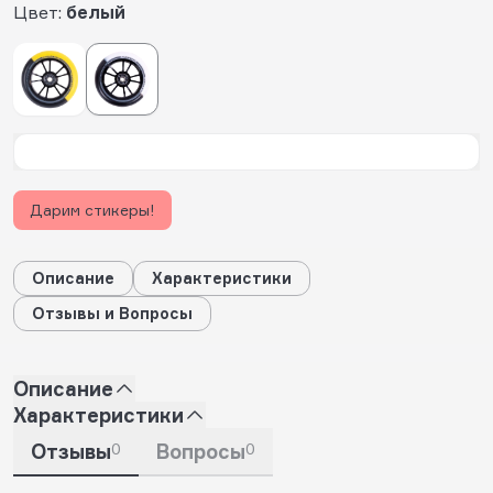
Цвет:
белый
Дарим стикеры!
Описание
Характеристики
Отзывы и Вопросы
Описание
Характеристики
Отзывы
0
Вопросы
0