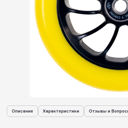
Описание
Характеристики
Отзывы и Вопрос