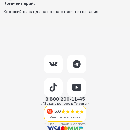
Комментарий:
Хороший накат даже после 5 месяцев катания
8 800 200-11-45
Задать вопрос в Telegram
5,0
Рейтинг магазина
Мы принимаем к оплате: