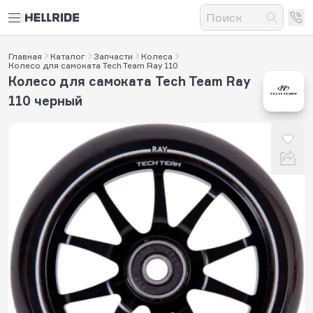
Главная
Каталог
Запчасти
Колеса
Колесо для самоката Tech Team Ray 110
Колесо для самоката Tech Team Ray
110 черный