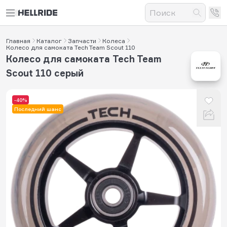
Главная
Каталог
Запчасти
Колеса
Колесо для самоката Tech Team Scout 110
Колесо для самоката Tech Team
Scout 110 серый
-40%
Последний шанс