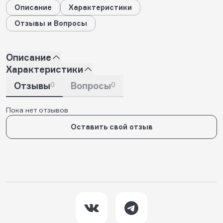
Описание
Характеристики
Отзывы и Вопросы
Описание
Характеристики
Отзывы
0
Вопросы
0
Пока нет отзывов
Оставить свой отзыв