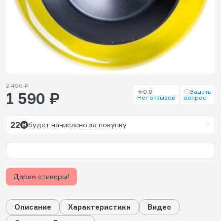
2 490 ₽
0.0
Задать
1 590 ₽
Нет отзывов
вопрос
22
будет начислено за покупку
Дарим стикеры!
Описание
Характеристики
Видео