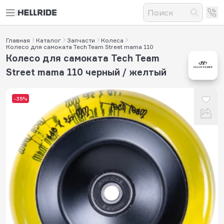
Главная
Каталог
Запчасти
Колеса
Колесо для самоката Tech Team Street mama 110
Колесо для самоката Tech Team
Street mama 110 черный / желтый
-35%