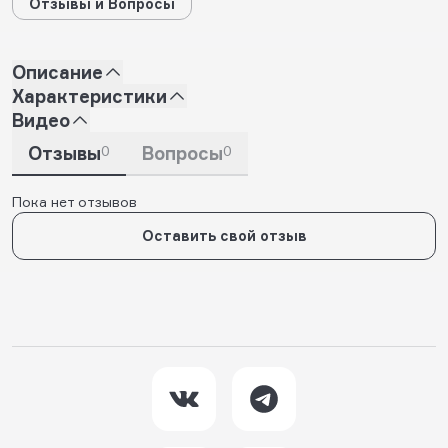
Отзывы и Вопросы
Описание
Характеристики
Видео
Отзывы
0
Вопросы
0
Пока нет отзывов
Оставить свой отзыв