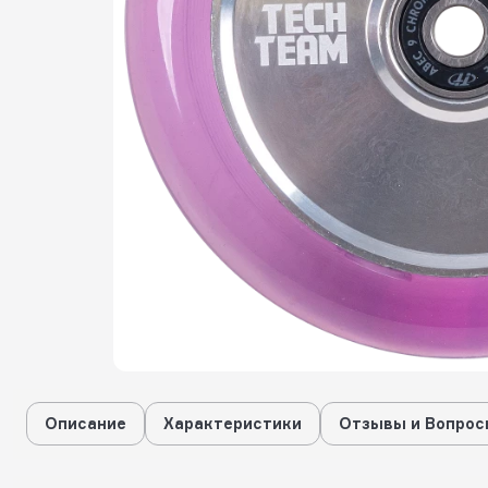
Описание
Характеристики
Отзывы и Вопрос