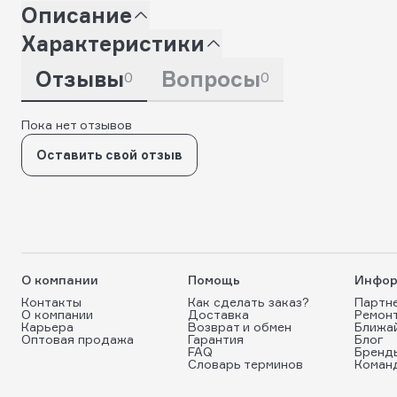
Описание
Характеристики
Отзывы
Вопросы
0
0
Пока нет отзывов
Оставить свой отзыв
О компании
Помощь
Инфор
Контакты
Как сделать заказ?
Партн
О компании
Доставка
Ремон
Карьера
Возврат и обмен
Ближа
Оптовая продажа
Гарантия
Блог
FAQ
Бренд
Словарь терминов
Коман