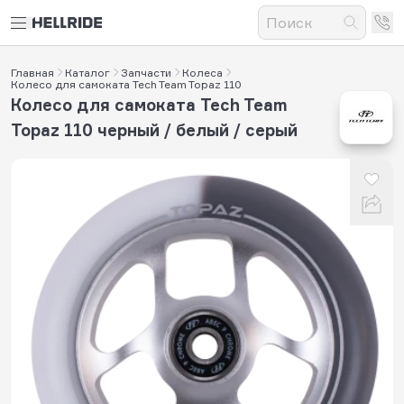
Главная
Каталог
Запчасти
Колеса
Колесо для самоката Tech Team Topaz 110
Колесо для самоката Tech Team
Topaz 110 черный / белый / серый