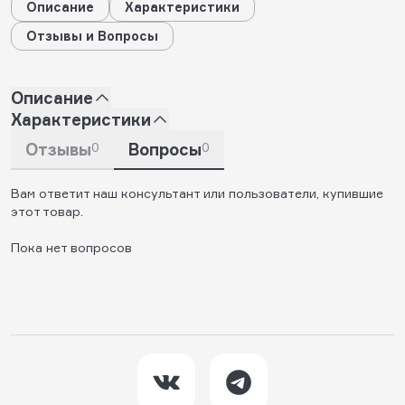
Описание
Характеристики
Отзывы и Вопросы
Описание
Характеристики
Отзывы
0
Вопросы
0
Вам ответит наш консультант или пользователи, купившие
этот товар.
Пока нет вопросов