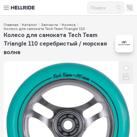
Главная
Каталог
Запчасти
Колеса
Колесо для самоката Tech Team Triangle 110
Колесо для самоката Tech Team
Triangle 110 серебристый / морская
волна