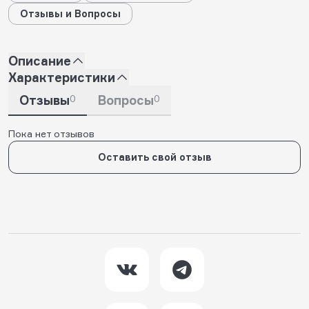
Отзывы и Вопросы
Описание
Характеристики
Отзывы
0
Вопросы
0
Пока нет отзывов
Оставить свой отзыв