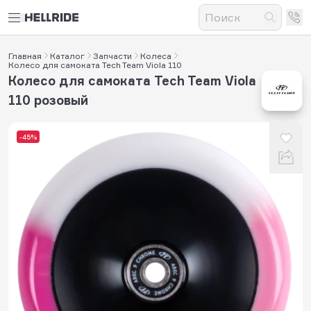
Главная
Каталог
Запчасти
Колеса
Колесо для самоката Tech Team Viola 110
Колесо для самоката Tech Team Viola
110 розовый
-45%