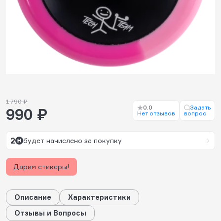
1 790 ₽
0.0
Задать
990 ₽
Нет отзывов
вопрос
2
будет начислено за покупку
Дарим стикеры!
Описание
Характеристики
Отзывы и Вопросы