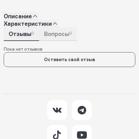
Описание
Характеристики
Отзывы
0
Вопросы
0
Пока нет отзывов
Оставить свой отзыв