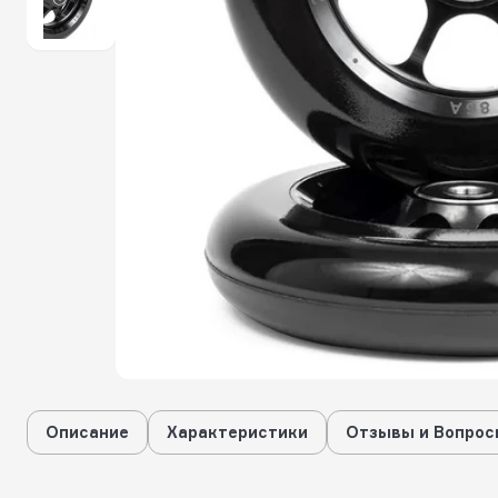
Описание
Характеристики
Отзывы и Вопрос