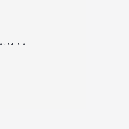
то стоит того