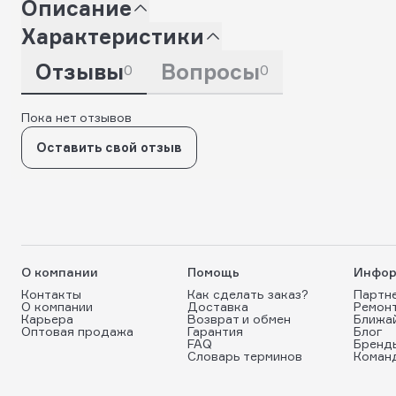
Описание
Характеристики
Отзывы
Вопросы
0
0
Пока нет отзывов
Оставить свой отзыв
О компании
Помощь
Инфор
Контакты
Как сделать заказ?
Партн
О компании
Доставка
Ремон
Карьера
Возврат и обмен
Ближа
Оптовая продажа
Гарантия
Блог
FAQ
Бренд
Словарь терминов
Коман