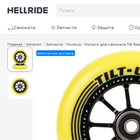
Самокаты
Запчасти
Защита
О
Главная
Каталог
Запчасти
Колеса
Колесо для самоката Tilt Sta
Бесплатная доставка