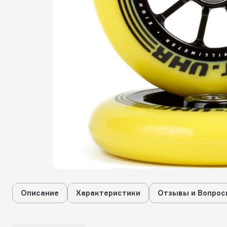
Описание
Характеристики
Отзывы и Вопрос