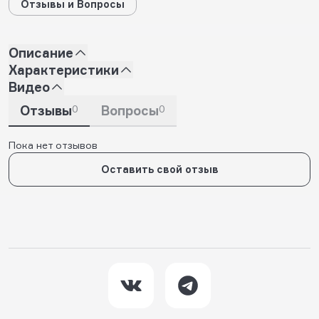
Отзывы и Вопросы
Описание
Характеристики
Видео
Отзывы
0
Вопросы
0
Пока нет отзывов
Оставить свой отзыв