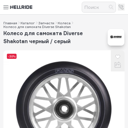
Главная
Каталог
Запчасти
Колеса
Колесо для самоката Diverse Shakotan
Колесо для самоката Diverse
Shakotan черный / серый
-30%