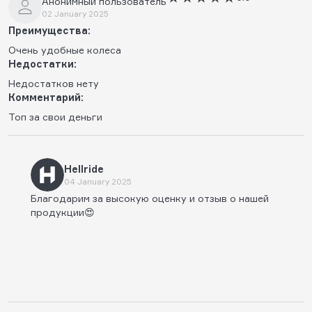
Анонимный пользователь
02 January 2025
Преимущества:
Очень удобные колеса
Недостатки:
Недостатков нету
Комментарий:
Топ за свои деньги
Hellride
04 January 2025
Благодарим за высокую оценку и отзыв о нашей
продукции😍