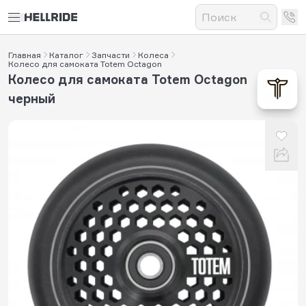
Главная
Каталог
Запчасти
Колеса
Колесо для самоката Totem Octagon
Колесо для самоката Totem Octagon
черный