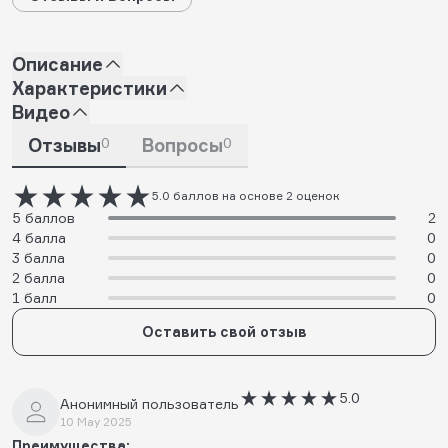
Описание
Характеристики
Видео
Отзывы
0
Вопросы
0
5.0 баллов на основе 2 оценок
5 баллов
2
4 балла
0
3 балла
0
2 балла
0
1 балл
0
Оставить свой отзыв
5.0
Анонимный пользователь
10 May 2025
Преимущества: