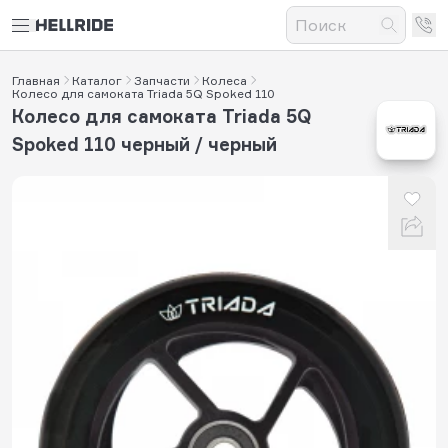
Главная
Каталог
Запчасти
Колеса
Колесо для самоката Triada 5Q Spoked 110
Колесо для самоката Triada 5Q
Spoked 110 черный / черный