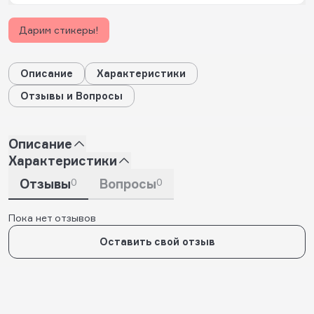
Дарим стикеры!
Описание
Характеристики
Отзывы и Вопросы
Описание
Характеристики
Отзывы
0
Вопросы
0
Пока нет отзывов
Оставить свой отзыв