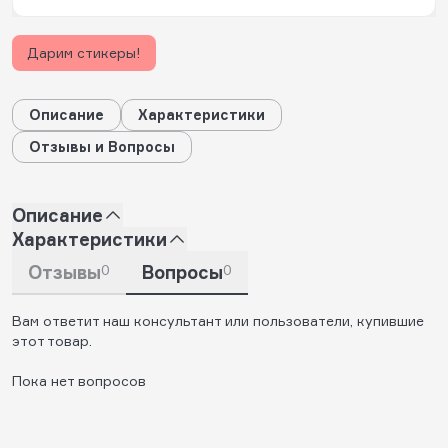
Дарим стикеры!
Описание
Характеристики
Отзывы и Вопросы
Описание
Характеристики
Отзывы
0
Вопросы
0
Вам ответит наш консультант или пользователи, купившие
этот товар.
Пока нет вопросов