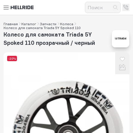
Главная
Каталог
Запчасти
Колеса
Колесо для самоката Triada 5Y Spoked 110
Колесо для самоката Triada 5Y
Spoked 110 прозрачный / черный
-20%