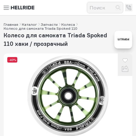
Главная
Каталог
Запчасти
Колеса
Колесо для самоката Triada Spoked 110
Колесо для самоката Triada Spoked
110 хаки / прозрачный
-40%