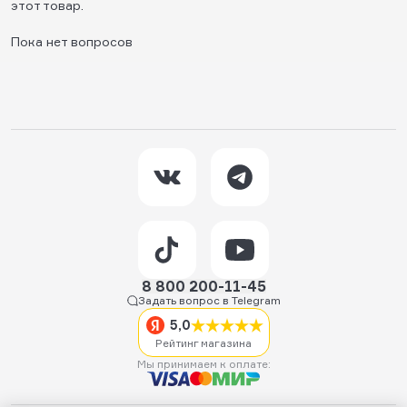
этот товар.
Пока нет вопросов
8 800 200-11-45
Задать вопрос в Telegram
5,0
Рейтинг магазина
Мы принимаем к оплате: