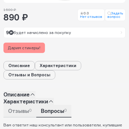
1 500 ₽
0.0
Задать
890 ₽
Нет отзывов
вопрос
9
будет начислено за покупку
Дарим стикеры!
Описание
Характеристики
Отзывы и Вопросы
Описание
Характеристики
Отзывы
0
Вопросы
0
Вам ответит наш консультант или пользователи, купившие