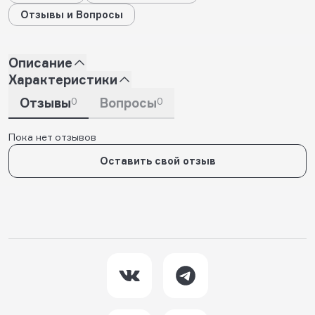
Отзывы и Вопросы
Описание
Характеристики
Отзывы
0
Вопросы
0
Пока нет отзывов
Оставить свой отзыв