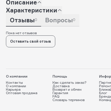
Описание
Характеристики
Отзывы
Вопросы
0
0
Пока нет отзывов
Оставить свой отзыв
О компании
Помощь
Инфор
Контакты
Как сделать заказ?
Партн
О компании
Доставка
Ремон
Карьера
Возврат и обмен
Ближа
Оптовая продажа
Гарантия
Блог
FAQ
Бренд
Словарь терминов
Коман