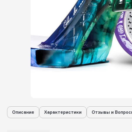
Описание
Характеристики
Отзывы и Вопрос