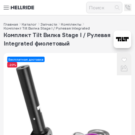
Главная
Каталог
Запчасти
Комплекты
Комплект Tilt Вилка Stage I / Рулевая Integrated
Комплект Tilt Вилка Stage I / Рулевая
Integrated фиолетовый
Бесплатная доставка
-20%