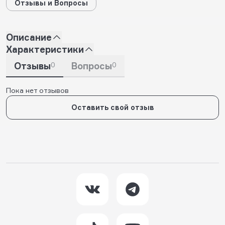
Отзывы и Вопросы
Описание
Характеристики
Отзывы
0
Вопросы
0
Пока нет отзывов
Оставить свой отзыв