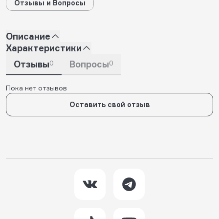
Отзывы и Вопросы
Описание
Характеристики
Отзывы
0
Вопросы
0
Пока нет отзывов
Оставить свой отзыв