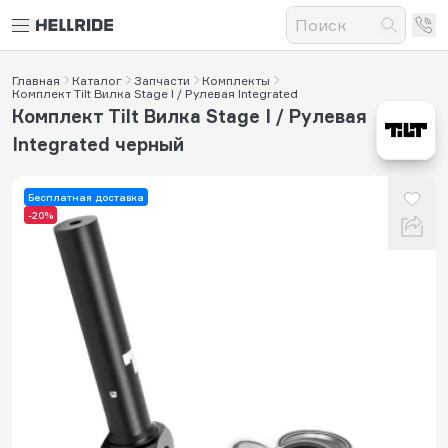
Главная
Каталог
Запчасти
Комплекты
Комплект Tilt Вилка Stage I / Рулевая Integrated
Комплект Tilt Вилка Stage I / Рулевая
Integrated черный
Бесплатная доставка
-20%