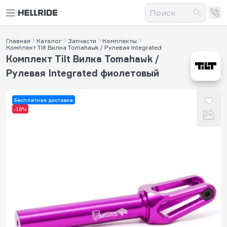
Главная
Каталог
Запчасти
Комплекты
Комплект Tilt Вилка Tomahawk / Рулевая Integrated
Комплект Tilt Вилка Tomahawk /
Рулевая Integrated фиолетовый
Бесплатная доставка
-15%