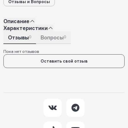
Отзывы и Вопросы
Описание
Характеристики
Отзывы
0
Вопросы
0
Пока нет отзывов
Оставить свой отзыв