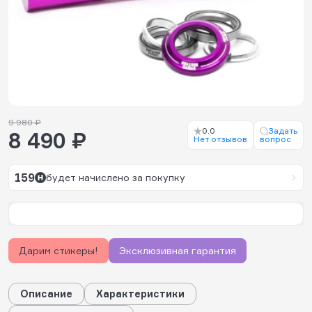
9 980 ₽
0.0
Задать
8 490 ₽
Нет отзывов
вопрос
159
будет начислено за покупку
Дарим стикеры!
Эксклюзивная гарантия
Описание
Характеристики