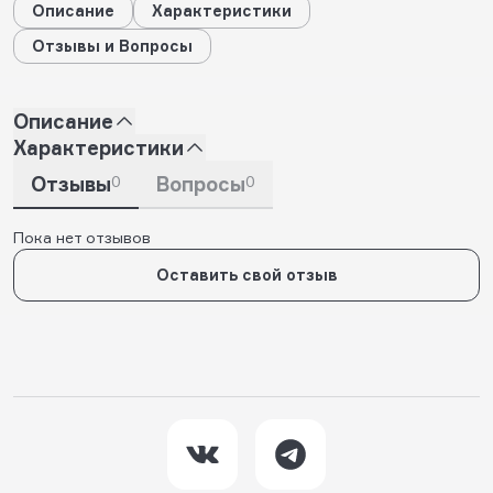
Описание
Характеристики
Отзывы и Вопросы
Описание
Характеристики
Отзывы
0
Вопросы
0
Пока нет отзывов
Оставить свой отзыв