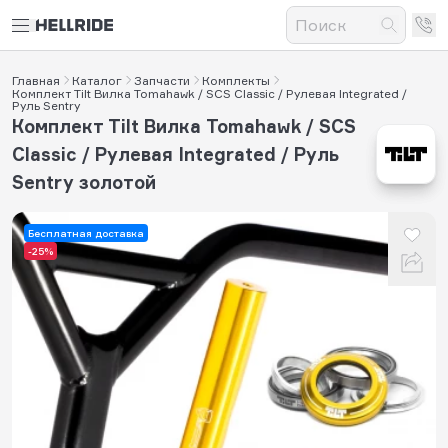
Главная
Каталог
Запчасти
Комплекты
Комплект Tilt Вилка Tomahawk / SCS Classic / Рулевая Integrated /
Руль Sentry
Комплект Tilt Вилка Tomahawk / SCS
Classic / Рулевая Integrated / Руль
Sentry золотой
Бесплатная доставка
-25%