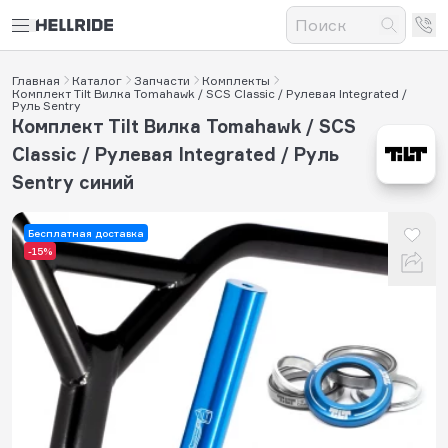
Главная
Каталог
Запчасти
Комплекты
Комплект Tilt Вилка Tomahawk / SCS Classic / Рулевая Integrated /
Руль Sentry
Комплект Tilt Вилка Tomahawk / SCS
Classic / Рулевая Integrated / Руль
Sentry синий
Бесплатная доставка
-15%