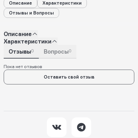
Описание
Характеристики
Отзывы и Вопросы
Описание
Характеристики
Отзывы
0
Вопросы
0
Пока нет отзывов
Оставить свой отзыв