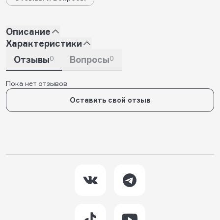
Описание
Характеристики
Отзывы
0
Вопросы
0
Пока нет отзывов
Оставить свой отзыв