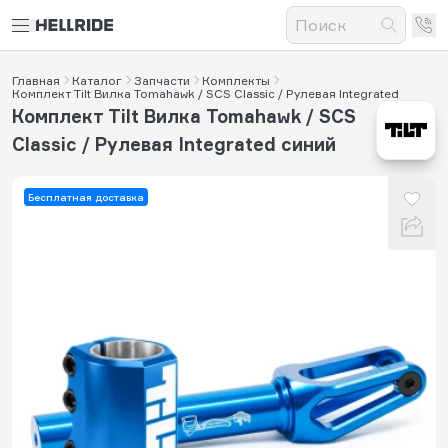
Главная
Каталог
Запчасти
Комплекты
Комплект Tilt Вилка Tomahawk / SCS Classic / Рулевая Integrated
Комплект Tilt Вилка Tomahawk / SCS
Classic / Рулевая Integrated синий
Бесплатная доставка