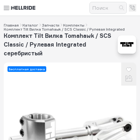
Главная
Каталог
Запчасти
Комплекты
Комплект Tilt Вилка Tomahawk / SCS Classic / Рулевая Integrated
Комплект Tilt Вилка Tomahawk / SCS
Classic / Рулевая Integrated
серебристый
Бесплатная доставка