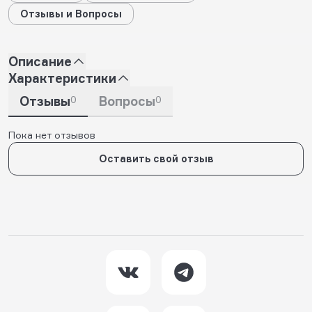
Отзывы и Вопросы
Описание
Характеристики
Отзывы
0
Вопросы
0
Пока нет отзывов
Оставить свой отзыв