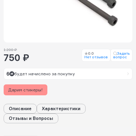
1 200 ₽
0.0
Задать
750 ₽
Нет отзывов
вопрос
6
будет начислено за покупку
Дарим стикеры!
Описание
Характеристики
Отзывы и Вопросы