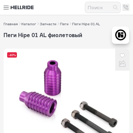
Главная
Каталог
Запчасти
Пеги
Пеги Hipe 01 AL
Пеги Hipe 01 AL фиолетовый
-40%