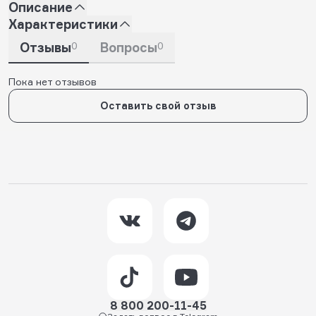
Описание
Характеристики
Отзывы
0
Вопросы
0
Пока нет отзывов
Оставить свой отзыв
8 800 200-11-45