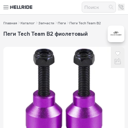
Главная
Каталог
Запчасти
Пеги
Пеги Tech Team B2
Пеги Tech Team B2 фиолетовый