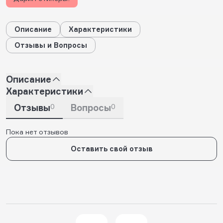
Описание
Характеристики
Отзывы и Вопросы
Описание
Характеристики
Отзывы
0
Вопросы
0
Пока нет отзывов
Оставить свой отзыв