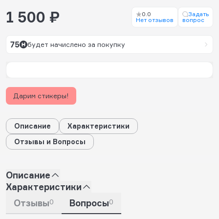
1 500 ₽
0.0
Задать
Нет отзывов
вопрос
75
будет начислено за покупку
Дарим стикеры!
Описание
Характеристики
Отзывы и Вопросы
Описание
Характеристики
Отзывы
0
Вопросы
0