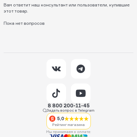
Вам ответит наш консультант или пользователи, купившие
этот товар.
Пока нет вопросов
8 800 200-11-45
Задать вопрос в Telegram
5,0
Рейтинг магазина
Мы принимаем к оплате: