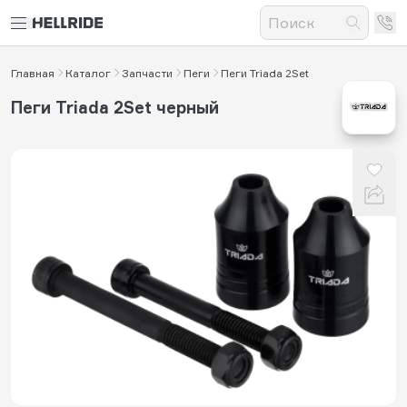
Главная
Каталог
Запчасти
Пеги
Пеги Triada 2Set
Пеги Triada 2Set черный