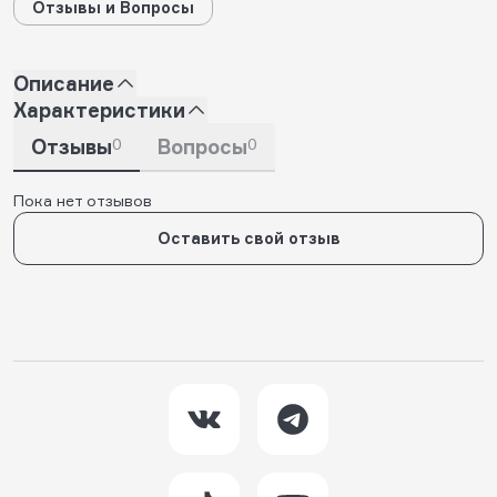
Отзывы и Вопросы
Описание
Характеристики
Отзывы
0
Вопросы
0
Пока нет отзывов
Оставить свой отзыв