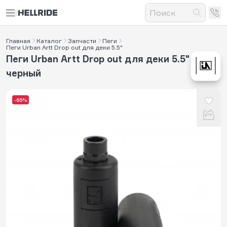
Главная
Каталог
Запчасти
Пеги
Пеги Urban Artt Drop out для деки 5.5"
Пеги Urban Artt Drop out для деки 5.5"
черный
-65%