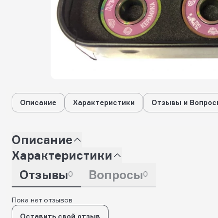
Описание
Характеристики
Отзывы и Вопрос
Описание
Характеристики
Отзывы
Вопросы
0
0
Пока нет отзывов
Оставить свой отзыв