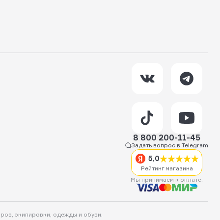
8 800 200-11-45
Задать вопрос в Telegram
5,0
Рейтинг магазина
Мы принимаем к оплате:
аров, экипировки, одежды и обуви.