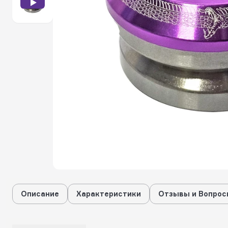
Описание
Характеристики
Отзывы и Вопрос