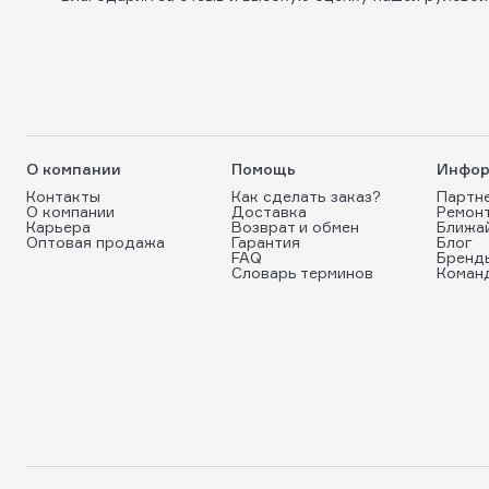
О компании
Помощь
Инфор
Контакты
Как сделать заказ?
Партн
О компании
Доставка
Ремон
Карьера
Возврат и обмен
Ближа
Оптовая продажа
Гарантия
Блог
FAQ
Бренд
Словарь терминов
Коман