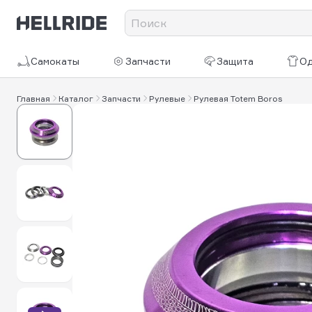
Самокаты
Запчасти
Защита
О
Главная
Каталог
Запчасти
Рулевые
Рулевая Totem Boros