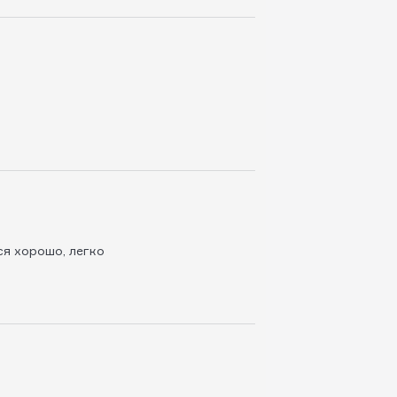
ся хорошо, легко