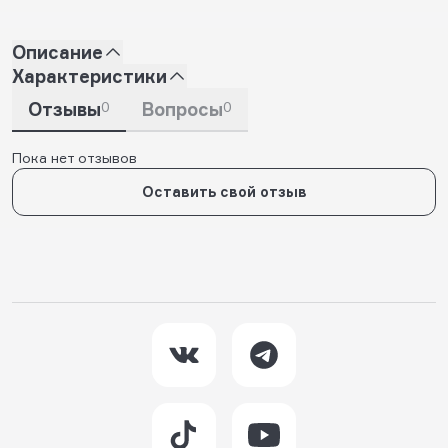
Описание
Характеристики
Отзывы
0
Вопросы
0
Пока нет отзывов
Оставить свой отзыв