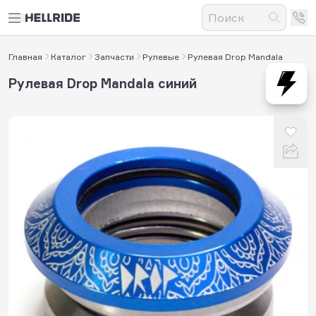
Главная
Каталог
Запчасти
Рулевые
Рулевая Drop Mandala
Рулевая Drop Mandala синий