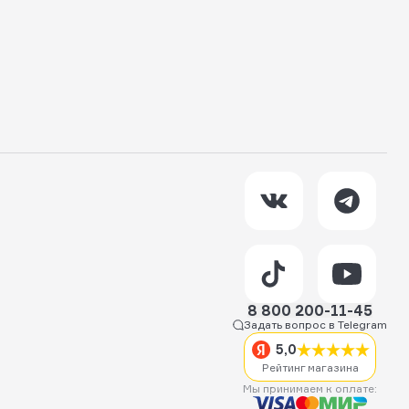
8 800 200-11-45
Задать вопрос в Telegram
5,0
Рейтинг магазина
Мы принимаем к оплате: