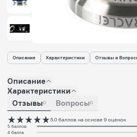
Описание
Характеристики
Отзывы и Вопрос
Описание
Характеристики
Отзывы
Вопросы
0
0
5.0 баллов на основе 9 оценок
5 баллов
4 балла