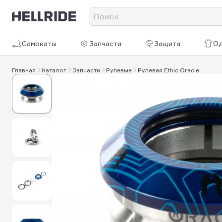
Самокаты
Запчасти
Защита
О
Главная
Каталог
Запчасти
Рулевые
Рулевая Ethic Oracle