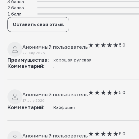
3 балла
2 балла
1 балл
Оставить свой отзыв
5.0
Анонимный пользователь
27 July 2026
Преимущества:
хорошая рулевая
Комментарий:
.
5.0
Анонимный пользователь
17 July 2026
Комментарий:
Кайфовая
5.0
Анонимный пользователь