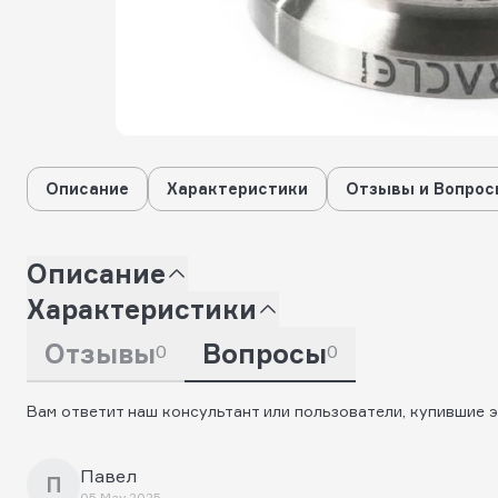
Описание
Характеристики
Отзывы и Вопрос
Описание
Характеристики
Отзывы
Вопросы
0
0
Вам ответит наш консультант или пользователи, купившие э
Павел
П
05 May 2025