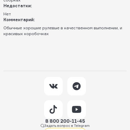
Недостатки:
Нет
Комментарий:
Обычные хорошие рулевые в качественном выполнении, и
красивых коробочках
8 800 200-11-45
Задать вопрос в Telegram