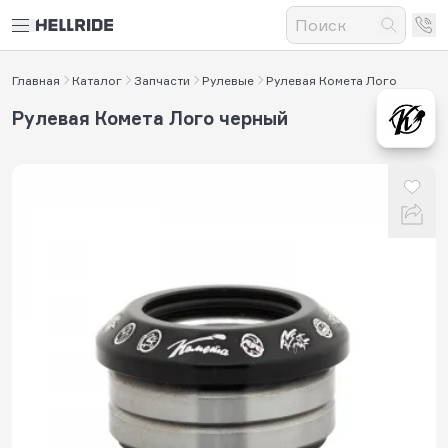
Главная
Каталог
Запчасти
Рулевые
Рулевая Комета Лого
Рулевая Комета Лого черный