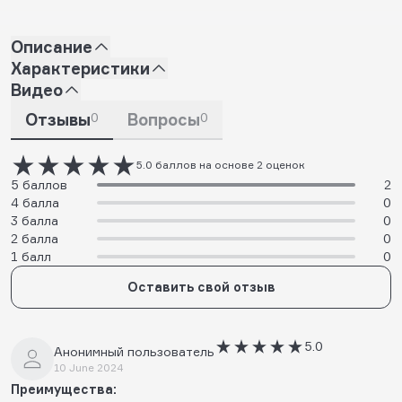
Описание
Характеристики
Видео
Отзывы
0
Вопросы
0
5.0 баллов на основе 2 оценок
5 баллов
2
4 балла
0
3 балла
0
2 балла
0
1 балл
0
Оставить свой отзыв
5.0
Анонимный пользователь
10 June 2024
Преимущества: