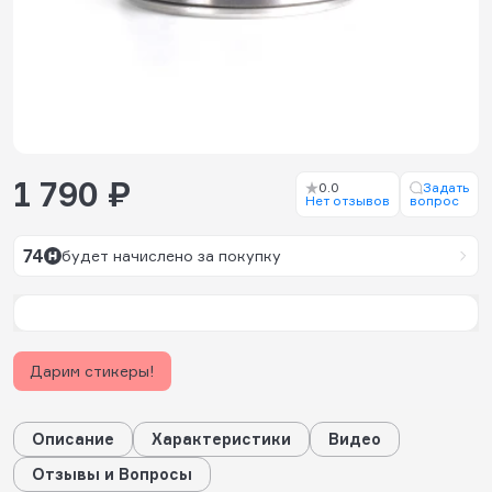
1 790 ₽
0.0
Задать
Нет отзывов
вопрос
74
будет начислено за покупку
Дарим стикеры!
Описание
Характеристики
Видео
Отзывы и Вопросы