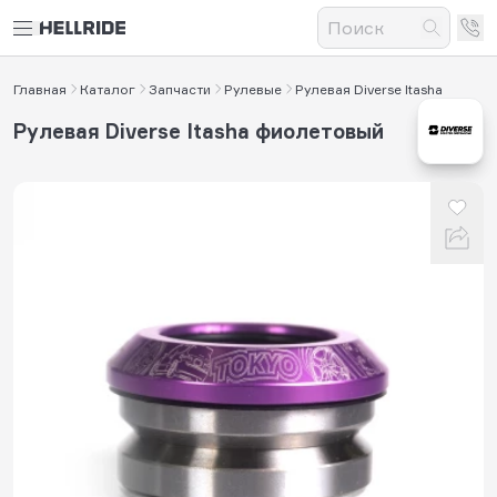
Главная
Каталог
Запчасти
Рулевые
Рулевая Diverse Itasha
Рулевая Diverse Itasha фиолетовый