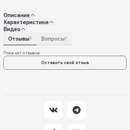
Описание
Характеристики
Видео
Отзывы
0
Вопросы
0
Пока нет отзывов
Оставить свой отзыв