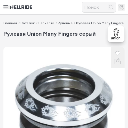
Главная
Каталог
Запчасти
Рулевые
Рулевая Union Many Fingers
Рулевая Union Many Fingers серый