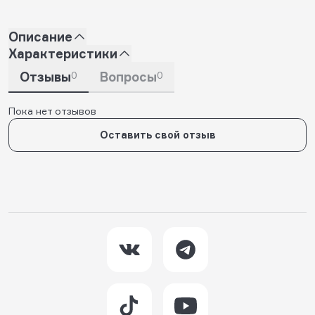
Описание
Характеристики
Отзывы
0
Вопросы
0
Пока нет отзывов
Оставить свой отзыв