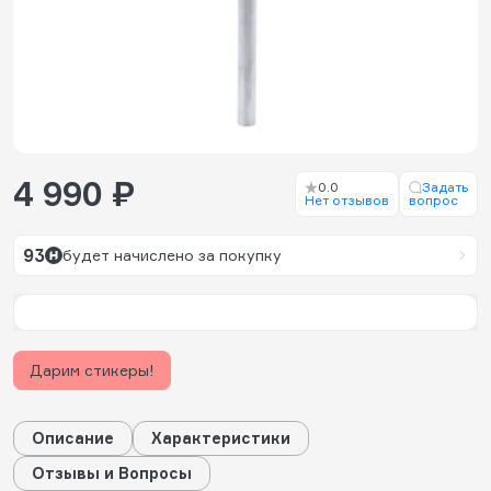
4 990 ₽
0.0
Задать
Нет отзывов
вопрос
93
будет начислено за покупку
Дарим стикеры!
Описание
Характеристики
Отзывы и Вопросы