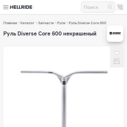
Главная
Каталог
Запчасти
Рули
Руль Diverse Core 600
Руль Diverse Core 600 некрашеный