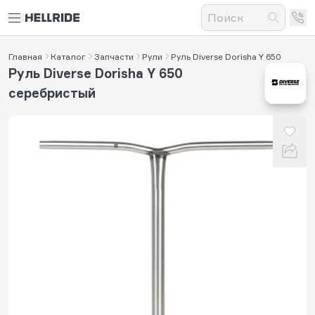
Главная
Каталог
Запчасти
Рули
Руль Diverse Dorisha Y 650
Руль Diverse Dorisha Y 650
серебристый