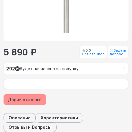
5 890 ₽
0.0
Задать
Нет отзывов
вопрос
292
будет начислено за покупку
Дарим стикеры!
Описание
Характеристики
Отзывы и Вопросы