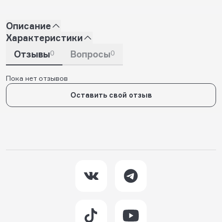
Описание
Характеристики
Отзывы
0
Вопросы
0
Пока нет отзывов
Оставить свой отзыв