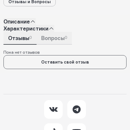
Отзывы и Вопросы
Описание
Характеристики
Отзывы
0
Вопросы
0
Пока нет отзывов
Оставить свой отзыв