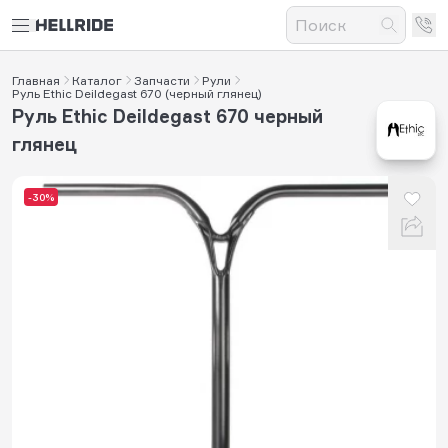
Главная
Каталог
Запчасти
Рули
Руль Ethic Deildegast 670 (черный глянец)
Руль Ethic Deildegast 670 черный
глянец
-30%