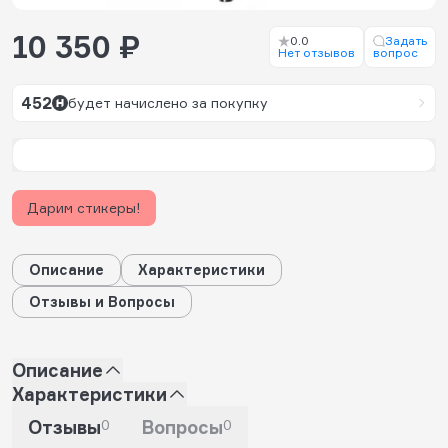
10 350 ₽
0.0
Задать
Нет отзывов
вопрос
452
будет начислено за покупку
Дарим стикеры!
Описание
Характеристики
Отзывы и Вопросы
Описание
Характеристики
Отзывы
0
Вопросы
0