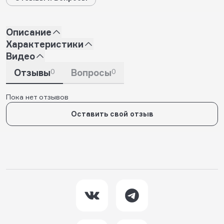
Описание
Характеристики
Видео
Отзывы
0
Вопросы
0
Пока нет отзывов
Оставить свой отзыв