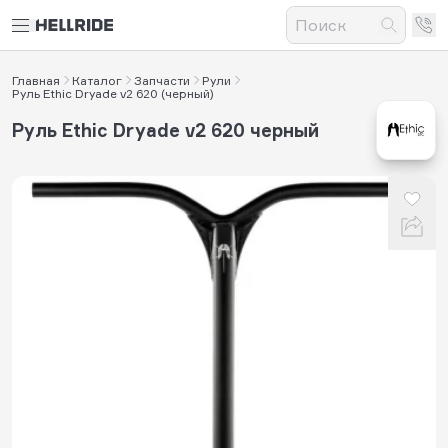
Главная
Каталог
Запчасти
Рули
Руль Ethic Dryade v2 620 (черный)
Руль Ethic Dryade v2 620 черный