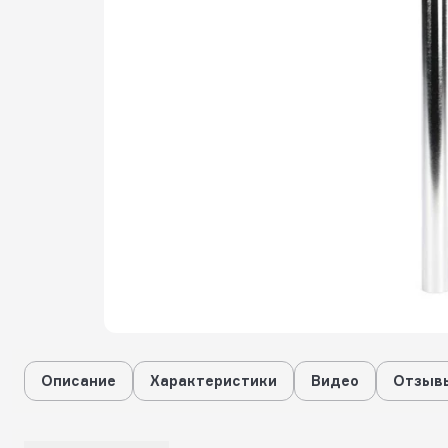
Описание
Характеристики
Видео
Отзывы