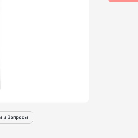
 и Вопросы