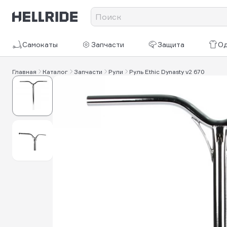
Самокаты
Запчасти
Защита
О
Главная
Каталог
Запчасти
Рули
Руль Ethic Dynasty v2 670