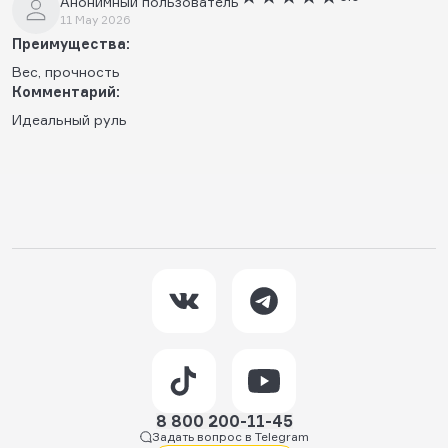
Анонимный пользователь
11 May 2026
Преимущества:
Вес, прочность
Комментарий:
Идеальный руль
8 800 200-11-45
Задать вопрос в Telegram