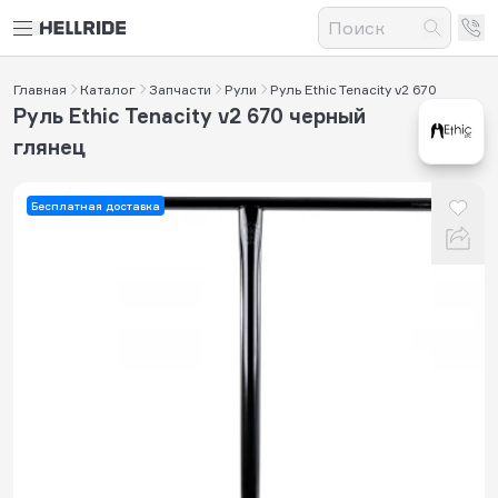
Главная
Каталог
Запчасти
Рули
Руль Ethic Tenacity v2 670
Руль Ethic Tenacity v2 670 черный
глянец
Бесплатная доставка