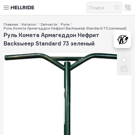
Главная
Каталог
Запчасти
Рули
Руль Комета Армагеддон Нефрит Backsweep Standard 73 (зеленый)
Руль Комета Армагеддон Нефрит
Backsweep Standard 73 зеленый