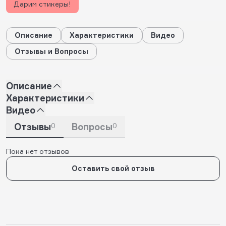
Дарим стикеры!
Описание
Характеристики
Видео
Отзывы и Вопросы
Описание
Характеристики
Видео
Отзывы
0
Вопросы
0
Пока нет отзывов
Оставить свой отзыв