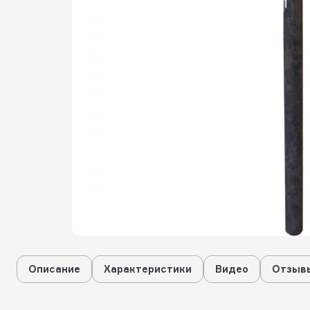
Описание
Характеристики
Видео
Отзывы