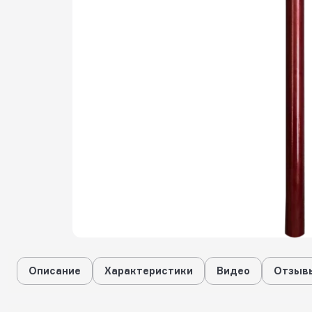
Описание
Характеристики
Видео
Отзывы