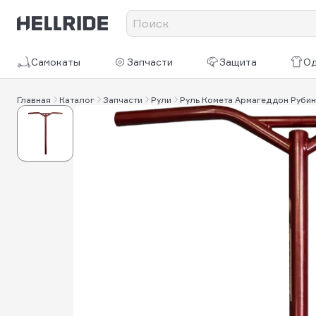
Самокаты
Запчасти
Защита
О
Главная
Каталог
Запчасти
Рули
Руль Комета Армагеддон Рубин 