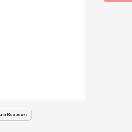
 и Вопросы