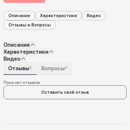
Описание
Характеристики
Видео
Отзывы и Вопросы
Описание
Характеристики
Видео
Отзывы
0
Вопросы
0
Пока нет отзывов
Оставить свой отзыв