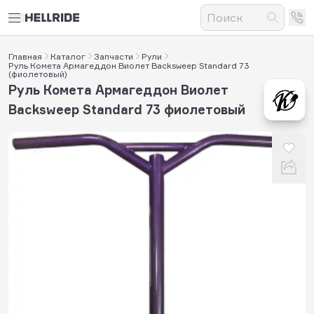
Главная
Каталог
Запчасти
Рули
Руль Комета Армагеддон Виолет Backsweep Standard 73
(фиолетовый)
Руль Комета Армагеддон Виолет
Backsweep Standard 73 фиолетовый