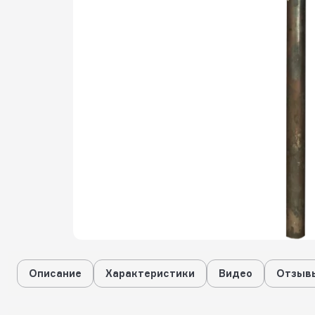
Описание
Характеристики
Видео
Отзывы