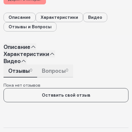
Описание
Характеристики
Видео
Отзывы и Вопросы
Описание
Характеристики
Видео
Отзывы
0
Вопросы
0
Пока нет отзывов
Оставить свой отзыв